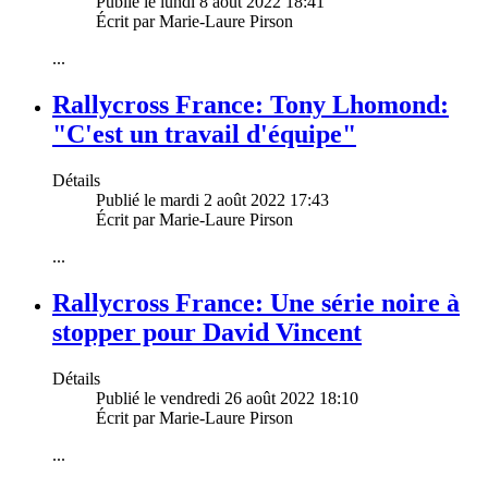
Publié le lundi 8 août 2022 18:41
Écrit par Marie-Laure Pirson
...
Rallycross France: Tony Lhomond:
"C'est un travail d'équipe"
Détails
Publié le mardi 2 août 2022 17:43
Écrit par Marie-Laure Pirson
...
Rallycross France: Une série noire à
stopper pour David Vincent
Détails
Publié le vendredi 26 août 2022 18:10
Écrit par Marie-Laure Pirson
...