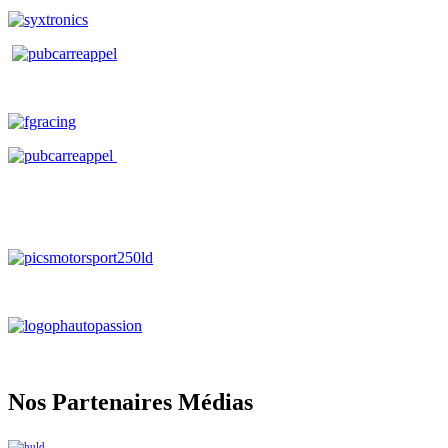
Nos Partenaires Médias