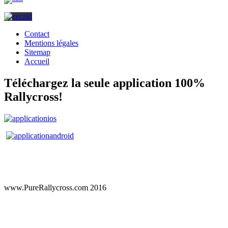
Contact
Mentions légales
Sitemap
Accueil
Téléchargez la seule application 100%
Rallycross!
www.PureRallycross.com 2016