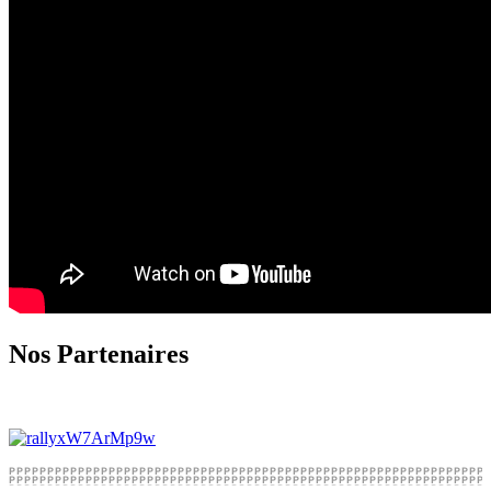
Nos Partenaires