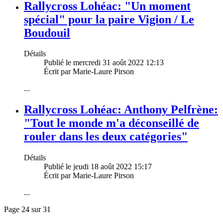
Rallycross Lohéac: "Un moment
spécial" pour la paire Vigion / Le
Boudouil
Détails
Publié le mercredi 31 août 2022 12:13
Écrit par Marie-Laure Pirson
...
Rallycross Lohéac: Anthony Pelfrène:
"Tout le monde m'a déconseillé de
rouler dans les deux catégories"
Détails
Publié le jeudi 18 août 2022 15:17
Écrit par Marie-Laure Pirson
...
Page 24 sur 31