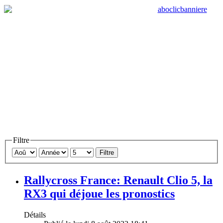
Filtre
Filtre
Rallycross France: Renault Clio 5, la
RX3 qui déjoue les pronostics
Détails