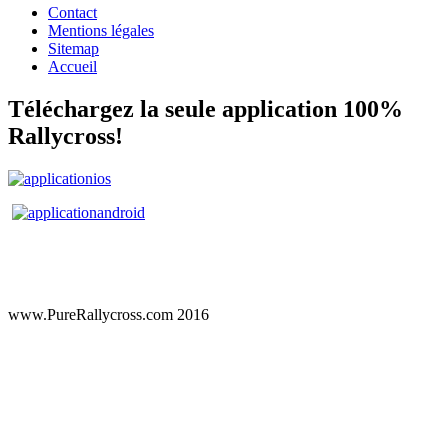
Contact
Mentions légales
Sitemap
Accueil
Téléchargez la seule application 100%
Rallycross!
www.PureRallycross.com 2016