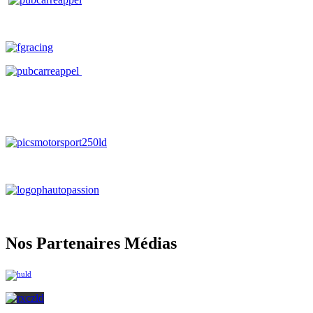
Nos Partenaires Médias