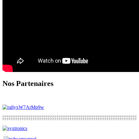
Nos Partenaires