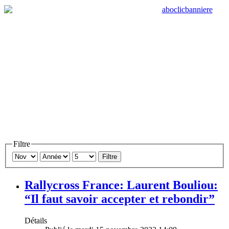
Filtre
Filtre
Rallycross France: Laurent Bouliou:
“Il faut savoir accepter et rebondir”
Détails