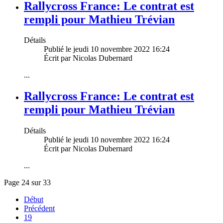
Rallycross France: Le contrat est
rempli pour Mathieu Trévian
Détails
Publié le jeudi 10 novembre 2022 16:24
Écrit par Nicolas Dubernard
...
Rallycross France: Le contrat est
rempli pour Mathieu Trévian
Détails
Publié le jeudi 10 novembre 2022 16:24
Écrit par Nicolas Dubernard
...
Page 24 sur 33
Début
Précédent
19