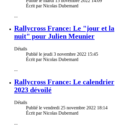
Publié le mardi 15 novembre 2022 14:09
Écrit par Nicolas Dubernard
...
Rallycross France: Le "jour et la
nuit" pour Julien Meunier
Détails
Publié le jeudi 3 novembre 2022 15:45
Écrit par Nicolas Dubernard
...
Rallycross France: Le calendrier
2023 dévoilé
Détails
Publié le vendredi 25 novembre 2022 18:14
Écrit par Nicolas Dubernard
...