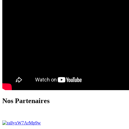
Nos Partenaires