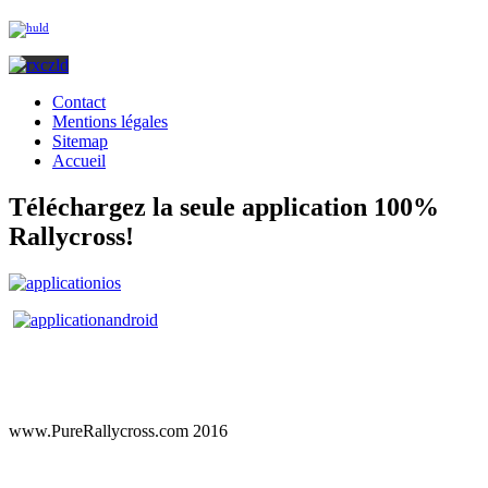
Contact
Mentions légales
Sitemap
Accueil
Téléchargez la seule application 100%
Rallycross!
www.PureRallycross.com 2016