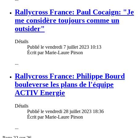
Rallycross France: Paul Cocaign: "Je
me considère toujours comme un
outsider"
Détails
Publié le vendredi 7 juillet 2023 10:13
Écrit par Marie-Laure Pirson
...
Rallycross France: Philippe Bourd
bouleverse les plans de l'équipe
ACTIV Energie
Détails
Publié le vendredi 28 juillet 2023 18:36
Écrit par Marie-Laure Pirson
...
Page 22 sur 26