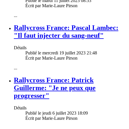
Publié le mardi 11 juillet 2023 08:53
Écrit par Marie-Laure Pirson
...
Rallycross France: Pascal Lambec:
"Il faut injecter du sang-neuf"
Détails
Publié le mercredi 19 juillet 2023 21:48
Écrit par Marie-Laure Pirson
...
Rallycross France: Patrick
Guillerme: "Je ne peux que
progresser"
Détails
Publié le jeudi 6 juillet 2023 18:09
Écrit par Marie-Laure Pirson
...