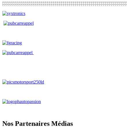
Nos Partenaires Médias