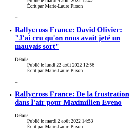
Publié le mardi 9 août 2022 12:47
Écrit par Marie-Laure Pirson
...
Rallycross France: David Olivier:
"J'ai cru qu'on nous avait jeté un
mauvais sort"
Détails
Publié le lundi 22 août 2022 12:56
Écrit par Marie-Laure Pirson
...
Rallycross France: De la frustration
dans l'air pour Maximilien Eveno
Détails
Publié le mardi 2 août 2022 14:53
Écrit par Marie-Laure Pirson
...