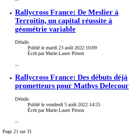
Rallycross France: De Meslier à
Terroitin, un capital réussite à
géométrie variable
Détails
Publié le mardi 23 août 2022 10:09
Écrit par Marie-Laure Pirson
...
Rallycross France: Des débuts déjà
prometteurs pour Mathys Delecour
Détails
Publié le vendredi 5 août 2022 14:55
Écrit par Marie-Laure Pirson
...
Page 21 sur 31