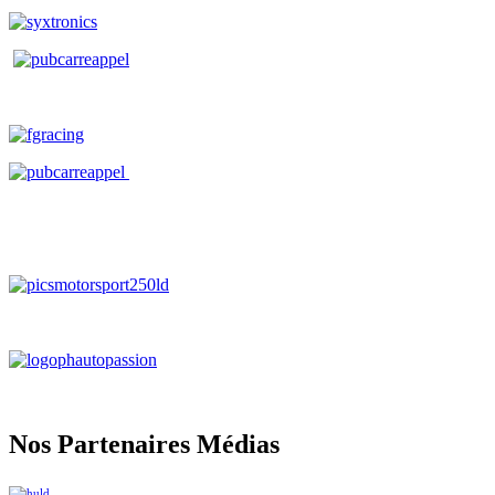
Nos Partenaires Médias