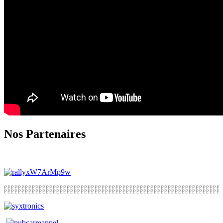
Nos Partenaires