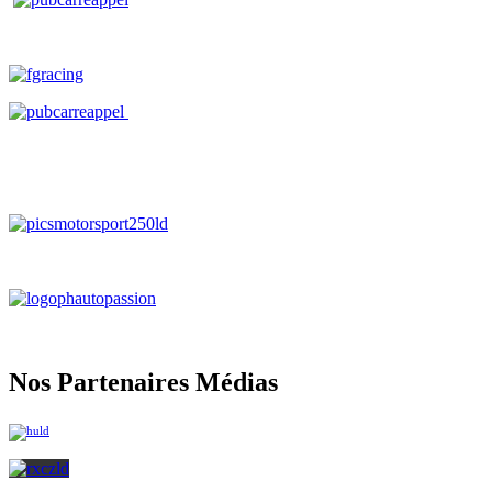
Nos Partenaires Médias