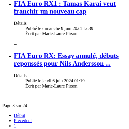
FIA Euro RX1 : Tamas Karai veut
franchir un nouveau cap
Détails
Publié le dimanche 9 juin 2024 12:39
Écrit par Marie-Laure Pirson
...
FIA Euro RX: Essay annulé, débuts
repoussés pour Nils Andersson ...
Détails
Publié le jeudi 6 juin 2024 01:19
Écrit par Marie-Laure Pirson
...
Page 3 sur 24
Début
Précédent
1