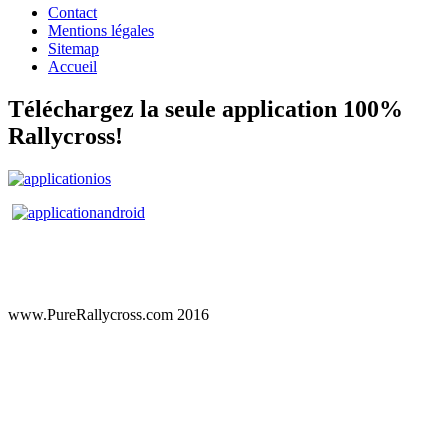
Contact
Mentions légales
Sitemap
Accueil
Téléchargez la seule application 100%
Rallycross!
www.PureRallycross.com 2016