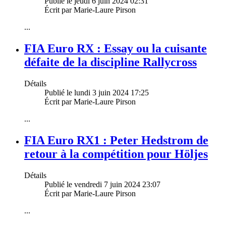
Publié le jeudi 6 juin 2024 02:31
Écrit par Marie-Laure Pirson
...
FIA Euro RX : Essay ou la cuisante
défaite de la discipline Rallycross
Détails
Publié le lundi 3 juin 2024 17:25
Écrit par Marie-Laure Pirson
...
FIA Euro RX1 : Peter Hedstrom de
retour à la compétition pour Höljes
Détails
Publié le vendredi 7 juin 2024 23:07
Écrit par Marie-Laure Pirson
...