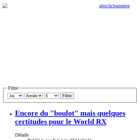
Filtre
Filtre
Encore du "boulot" mais quelques
certitudes pour le World RX
Détails