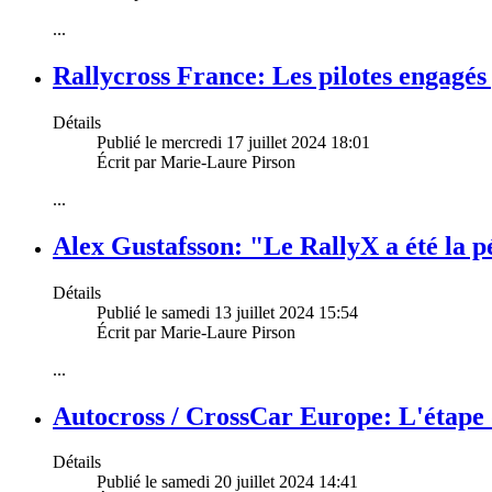
...
Rallycross France: Les pilotes engagé
Détails
Publié le mercredi 17 juillet 2024 18:01
Écrit par Marie-Laure Pirson
...
Alex Gustafsson: "Le RallyX a été la p
Détails
Publié le samedi 13 juillet 2024 15:54
Écrit par Marie-Laure Pirson
...
Autocross / CrossCar Europe: L'étape 
Détails
Publié le samedi 20 juillet 2024 14:41