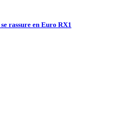
 se rassure en Euro RX1