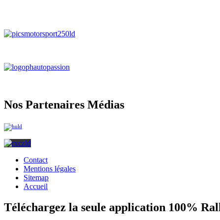
Nos Partenaires Médias
Contact
Mentions légales
Sitemap
Accueil
Téléchargez la seule application 100% Ral