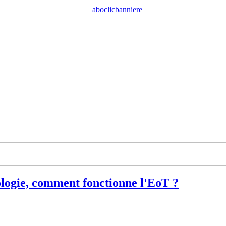
logie, comment fonctionne l'EoT ?