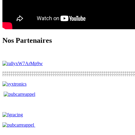
Nos Partenaires