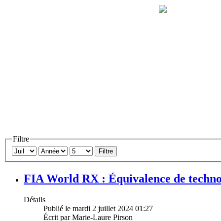
Filtre
Filtre
FIA World RX : Équivalence de techno
Détails
Publié le mardi 2 juillet 2024 01:27
Écrit par Marie-Laure Pirson